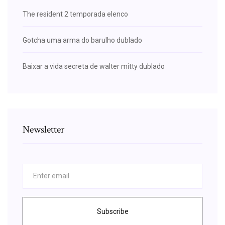
The resident 2 temporada elenco
Gotcha uma arma do barulho dublado
Baixar a vida secreta de walter mitty dublado
Newsletter
Subscribe