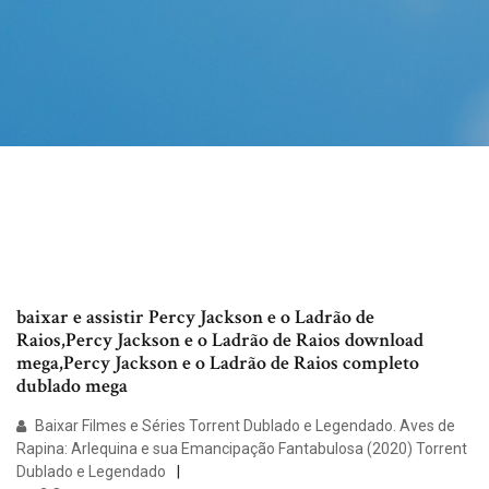
baixar e assistir Percy Jackson e o Ladrão de
Raios,Percy Jackson e o Ladrão de Raios download
mega,Percy Jackson e o Ladrão de Raios completo
dublado mega
Baixar Filmes e Séries Torrent Dublado e Legendado. Aves de
Rapina: Arlequina e sua Emancipação Fantabulosa (2020) Torrent
Dublado e Legendado