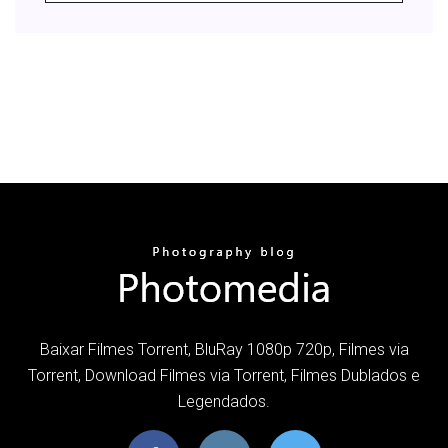
Baixar Filmes Torrent, BluRay 1080p 720p, Filmes via
Torrent, Download Filmes via Torrent, Filmes Dublados e
Legendados.