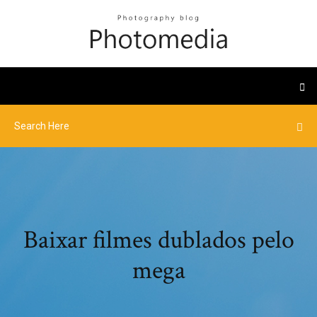
Baixar filmes dublados pelo
mega