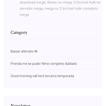
download mega, filmes no mega, O Incrível Hulk no
servidor mega, mega.nz O Incrível Hulk completo
mega
Category
Baixar ultimato 4k
Prenda me se puder filme completo dublado
Good morning call terá terceira temporada
Newsletter