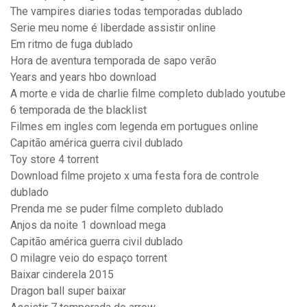
The vampires diaries todas temporadas dublado
Serie meu nome é liberdade assistir online
Em ritmo de fuga dublado
Hora de aventura temporada de sapo verão
Years and years hbo download
A morte e vida de charlie filme completo dublado youtube
6 temporada de the blacklist
Filmes em ingles com legenda em portugues online
Capitão américa guerra civil dublado
Toy store 4 torrent
Download filme projeto x uma festa fora de controle
dublado
Prenda me se puder filme completo dublado
Anjos da noite 1 download mega
Capitão américa guerra civil dublado
O milagre veio do espaço torrent
Baixar cinderela 2015
Dragon ball super baixar