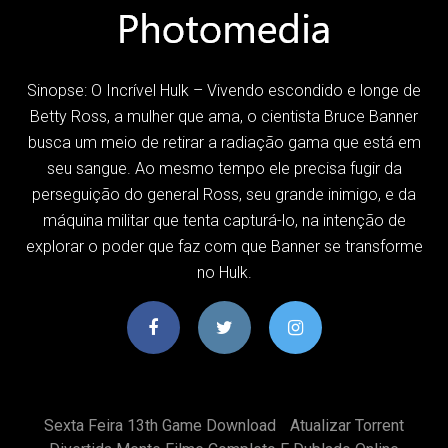
Sinopse: O Incrível Hulk – Vivendo escondido e longe de
Betty Ross, a mulher que ama, o cientista Bruce Banner
busca um meio de retirar a radiação gama que está em
seu sangue. Ao mesmo tempo ele precisa fugir da
perseguição do general Ross, seu grande inimigo, e da
máquina militar que tenta capturá-lo, na intenção de
explorar o poder que faz com que Banner se transforme
no Hulk.
Sexta Feira 13th Game Download
Atualizar Torrent