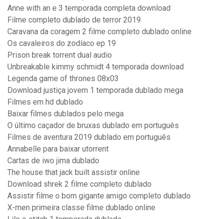
Anne with an e 3 temporada completa download
Filme completo dublado de terror 2019
Caravana da coragem 2 filme completo dublado online
Os cavaleiros do zodíaco ep 19
Prison break torrent dual audio
Unbreakable kimmy schmidt 4 temporada download
Legenda game of thrones 08x03
Download justiça jovem 1 temporada dublado mega
Filmes em hd dublado
Baixar filmes dublados pelo mega
O último caçador de bruxas dublado em português
Filmes de aventura 2019 dublado em português
Annabelle para baixar utorrent
Cartas de iwo jima dublado
The house that jack built assistir online
Download shrek 2 filme completo dublado
Assistir filme o bom gigante amigo completo dublado
X-men primeira classe filme dublado online