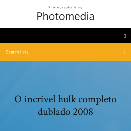
O incrível hulk completo
dublado 2008