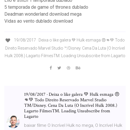
Lilo e stitch 1 temporada dublado
5 temporada de game of thrones dublado
Deadman wonderland download mega
Vidas ao vento dublado download
19/08/2017 · Deixa o like galera 💚 Hulk esmaga 😠👊💚 Todo
Direito Reservado Marvel Studio ™/Disney. Cena Da Luta (O Incrível
Hulk 2008.) Lagarto FilmesTM. Loading Unsubscribe from Lagarto
19/08/2017 · Deixa o like galera 💚 Hulk esmaga 😠
👊💚 Todo Direito Reservado Marvel Studio
™/Disney. Cena Da Luta (O Incrível Hulk 2008.)
Lagarto FilmesTM. Loading Unsubscribe from
Lagarto
baixar filme O Incrível Hulk no mega, O Incrível Hulk