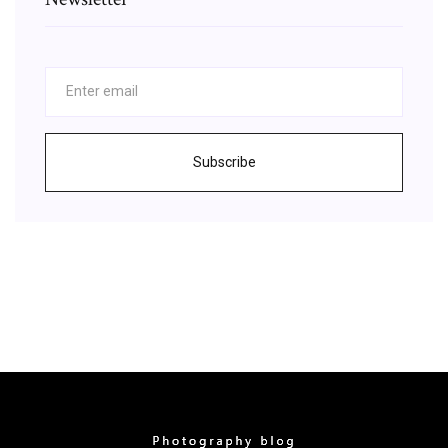
Subscribe