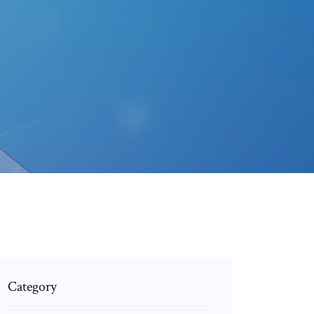
Category