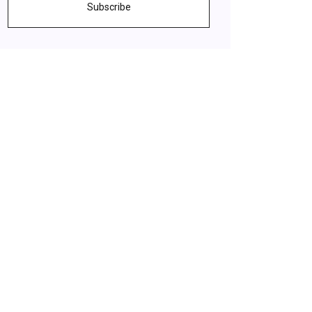
Subscribe