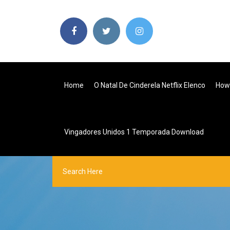
Home
O Natal De Cinderela Netflix Elenco
How 
Vingadores Unidos 1 Temporada Download