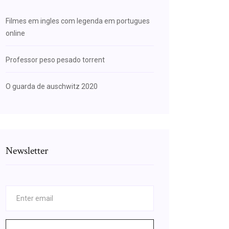
Filmes em ingles com legenda em portugues
online
Professor peso pesado torrent
O guarda de auschwitz 2020
Newsletter