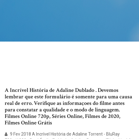
A Incrível História de Adaline Dublado . Devemos
lembrar que este formulário é somente para uma causa
real de erro. Verifique as informaçoes do filme antes
para constatar a qualidade e o modo de linguagem.
Filmes Online 720p, Séries Online, Filmes de 2020,
Filmes Online Grátis
9 Fev 2018 A Incrível História de Adaline Torrent - BluRay