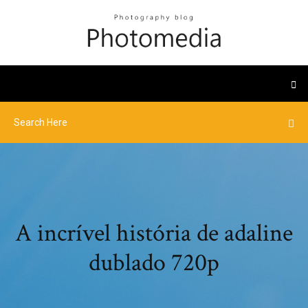
A incrível história de adaline
dublado 720p