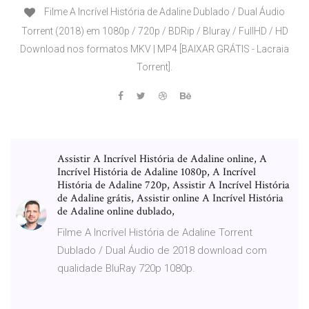
Filme A Incrível História de Adaline Dublado / Dual Áudio
Torrent (2018) em 1080p / 720p / BDRip / Bluray / FullHD / HD
Download nos formatos MKV | MP4 [BAIXAR GRÁTIS - Lacraia
Torrent].
Assistir A Incrível História de Adaline online, A
Incrível História de Adaline 1080p, A Incrível
História de Adaline 720p, Assistir A Incrível História
de Adaline grátis, Assistir online A Incrível História
de Adaline online dublado,
Filme A Incrível História de Adaline Torrent
Dublado / Dual Áudio de 2018 download com
qualidade BluRay 720p 1080p.