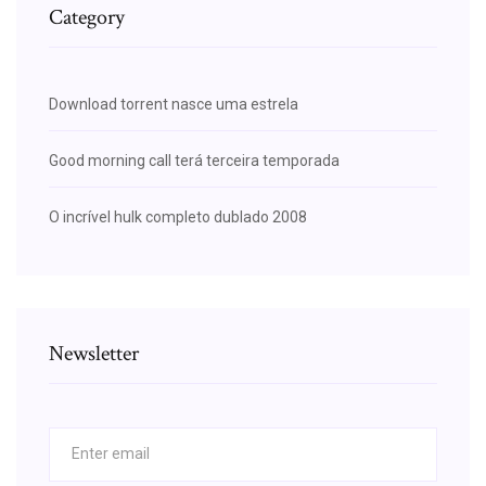
Category
Download torrent nasce uma estrela
Good morning call terá terceira temporada
O incrível hulk completo dublado 2008
Newsletter