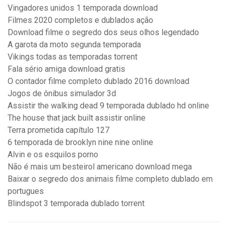
Vingadores unidos 1 temporada download
Filmes 2020 completos e dublados ação
Download filme o segredo dos seus olhos legendado
A garota da moto segunda temporada
Vikings todas as temporadas torrent
Fala sério amiga download gratis
O contador filme completo dublado 2016 download
Jogos de ônibus simulador 3d
Assistir the walking dead 9 temporada dublado hd online
The house that jack built assistir online
Terra prometida capítulo 127
6 temporada de brooklyn nine nine online
Alvin e os esquilos porno
Não é mais um besteirol americano download mega
Baixar o segredo dos animais filme completo dublado em
portugues
Blindspot 3 temporada dublado torrent