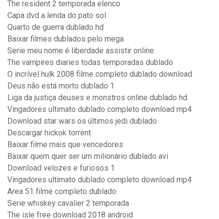
The resident 2 temporada elenco
Capa dvd a lenda do pato sol
Quarto de guerra dublado hd
Baixar filmes dublados pelo mega
Serie meu nome é liberdade assistir online
The vampires diaries todas temporadas dublado
O incrível hulk 2008 filme completo dublado download
Deus não está morto dublado 1
Liga da justiça deuses e monstros online dublado hd
Vingadores ultimato dublado completo download mp4
Download star wars os últimos jedi dublado
Descargar hickok torrent
Baixar filme mais que vencedores
Baixar quem quer ser um milionário dublado avi
Download velozes e furiosos 1
Vingadores ultimato dublado completo download mp4
Area 51 filme completo dublado
Serie whiskey cavalier 2 temporada
The isle free download 2018 android